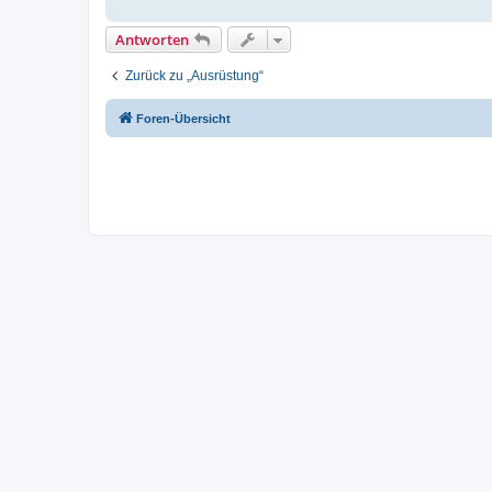
Antworten
Zurück zu „Ausrüstung“
Foren-Übersicht