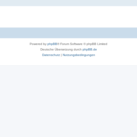
Powered by
phpBB
® Forum Software © phpBB Limited
Deutsche Übersetzung durch
phpBB.de
Datenschutz
|
Nutzungsbedingungen