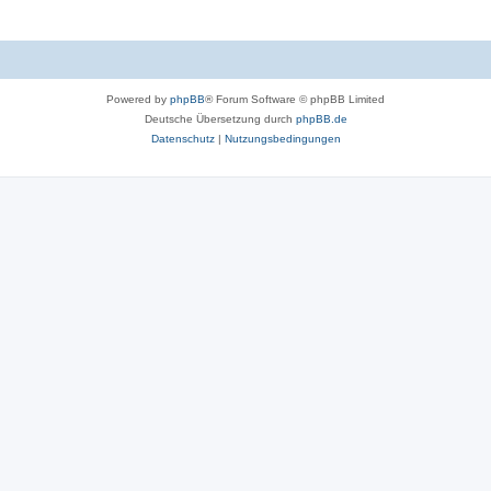
Powered by
phpBB
® Forum Software © phpBB Limited
Deutsche Übersetzung durch
phpBB.de
Datenschutz
|
Nutzungsbedingungen