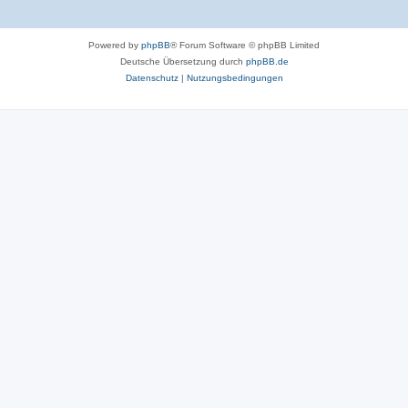
Powered by
phpBB
® Forum Software © phpBB Limited
Deutsche Übersetzung durch
phpBB.de
Datenschutz
|
Nutzungsbedingungen