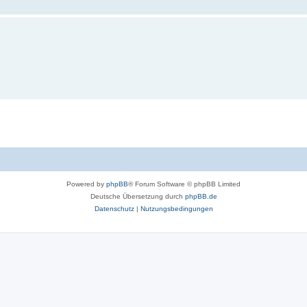
Powered by
phpBB
® Forum Software © phpBB Limited
Deutsche Übersetzung durch
phpBB.de
Datenschutz
|
Nutzungsbedingungen