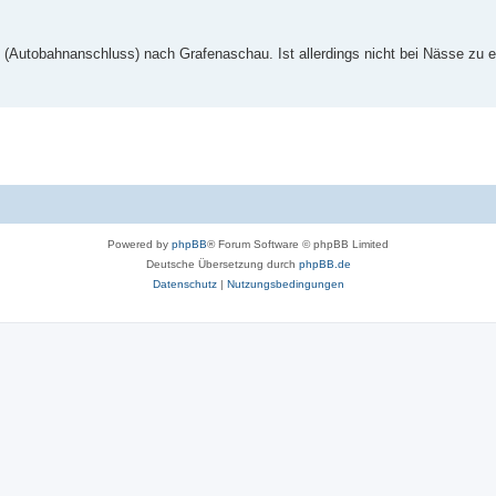
 (Autobahnanschluss) nach Grafenaschau. Ist allerdings nicht bei Nässe zu 
Powered by
phpBB
® Forum Software © phpBB Limited
Deutsche Übersetzung durch
phpBB.de
Datenschutz
|
Nutzungsbedingungen