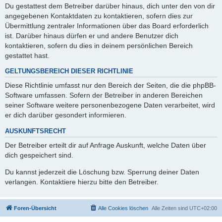
Du gestattest dem Betreiber darüber hinaus, dich unter den von dir
angegebenen Kontaktdaten zu kontaktieren, sofern dies zur
Übermittlung zentraler Informationen über das Board erforderlich
ist. Darüber hinaus dürfen er und andere Benutzer dich
kontaktieren, sofern du dies in deinem persönlichen Bereich
gestattet hast.
GELTUNGSBEREICH DIESER RICHTLINIE
Diese Richtlinie umfasst nur den Bereich der Seiten, die die phpBB-
Software umfassen. Sofern der Betreiber in anderen Bereichen
seiner Software weitere personenbezogene Daten verarbeitet, wird
er dich darüber gesondert informieren.
AUSKUNFTSRECHT
Der Betreiber erteilt dir auf Anfrage Auskunft, welche Daten über
dich gespeichert sind.
Du kannst jederzeit die Löschung bzw. Sperrung deiner Daten
verlangen. Kontaktiere hierzu bitte den Betreiber.
Foren-Übersicht
Alle Cookies löschen
Alle Zeiten sind
UTC+02:00