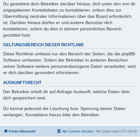
Du gestattest dem Betreiber darüber hinaus, dich unter den von dir
angegebenen Kontaktdaten zu kontaktieren, sofern dies zur
Übermittlung zentraler Informationen über das Board erforderlich
ist. Darüber hinaus dürfen er und andere Benutzer dich
kontaktieren, sofern du dies in deinem persönlichen Bereich
gestattet hast.
GELTUNGSBEREICH DIESER RICHTLINIE
Diese Richtlinie umfasst nur den Bereich der Seiten, die die phpBB-
Software umfassen. Sofern der Betreiber in anderen Bereichen
seiner Software weitere personenbezogene Daten verarbeitet, wird
er dich darüber gesondert informieren.
AUSKUNFTSRECHT
Der Betreiber erteilt dir auf Anfrage Auskunft, welche Daten über
dich gespeichert sind.
Du kannst jederzeit die Löschung bzw. Sperrung deiner Daten
verlangen. Kontaktiere hierzu bitte den Betreiber.
Foren-Übersicht
Alle Cookies löschen
Alle Zeiten sind
UTC+02:00