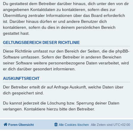
Du gestattest dem Betreiber darüber hinaus, dich unter den von dir
angegebenen Kontaktdaten zu kontaktieren, sofern dies zur
Übermittlung zentraler Informationen über das Board erforderlich
ist. Darüber hinaus dürfen er und andere Benutzer dich
kontaktieren, sofern du dies in deinem persönlichen Bereich
gestattet hast.
GELTUNGSBEREICH DIESER RICHTLINIE
Diese Richtlinie umfasst nur den Bereich der Seiten, die die phpBB-
Software umfassen. Sofern der Betreiber in anderen Bereichen
seiner Software weitere personenbezogene Daten verarbeitet, wird
er dich darüber gesondert informieren.
AUSKUNFTSRECHT
Der Betreiber erteilt dir auf Anfrage Auskunft, welche Daten über
dich gespeichert sind.
Du kannst jederzeit die Löschung bzw. Sperrung deiner Daten
verlangen. Kontaktiere hierzu bitte den Betreiber.
Foren-Übersicht
Alle Cookies löschen
Alle Zeiten sind
UTC+02:00