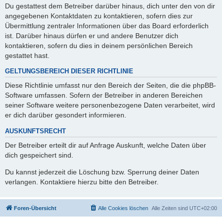
Du gestattest dem Betreiber darüber hinaus, dich unter den von dir
angegebenen Kontaktdaten zu kontaktieren, sofern dies zur
Übermittlung zentraler Informationen über das Board erforderlich
ist. Darüber hinaus dürfen er und andere Benutzer dich
kontaktieren, sofern du dies in deinem persönlichen Bereich
gestattet hast.
GELTUNGSBEREICH DIESER RICHTLINIE
Diese Richtlinie umfasst nur den Bereich der Seiten, die die phpBB-
Software umfassen. Sofern der Betreiber in anderen Bereichen
seiner Software weitere personenbezogene Daten verarbeitet, wird
er dich darüber gesondert informieren.
AUSKUNFTSRECHT
Der Betreiber erteilt dir auf Anfrage Auskunft, welche Daten über
dich gespeichert sind.
Du kannst jederzeit die Löschung bzw. Sperrung deiner Daten
verlangen. Kontaktiere hierzu bitte den Betreiber.
Foren-Übersicht
Alle Cookies löschen
Alle Zeiten sind
UTC+02:00