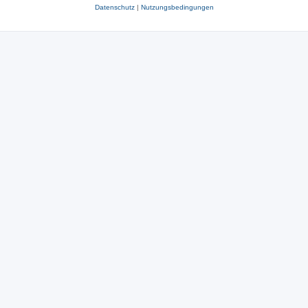
Datenschutz
|
Nutzungsbedingungen