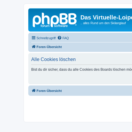
Das Virtuelle-Loi
.. alles Rund um den Skilanglauf
Schnellzugriff
FAQ
Foren-Übersicht
Alle Cookies löschen
Bist du dir sicher, dass du alle Cookies des Boards löschen mö
Foren-Übersicht