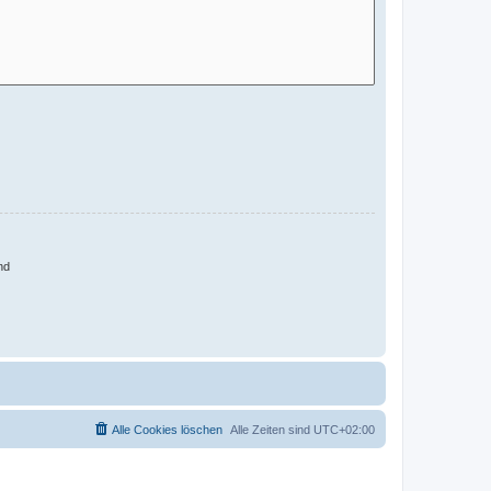
nd
Alle Cookies löschen
Alle Zeiten sind
UTC+02:00