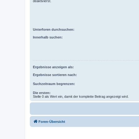
deaktivierst.
Unterforen durchsuchen:
Innerhalb suchen:
Ergebnisse anzeigen als:
Ergebnisse sortieren nach:
Suchzeitraum begrenzen:
Die ersten:
Stelle 0 als Wert ein, damit der komplette Beitrag angezeigt wird.
Foren-Übersicht