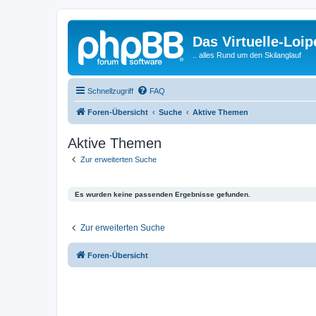
Das Virtuelle-Loi
.. alles Rund um den Skilanglauf
Schnellzugriff
FAQ
Foren-Übersicht
Suche
Aktive Themen
Aktive Themen
Zur erweiterten Suche
Es wurden keine passenden Ergebnisse gefunden.
Zur erweiterten Suche
Foren-Übersicht