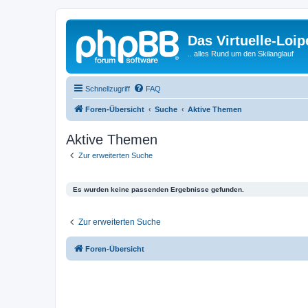
Das Virtuelle-Loi
.. alles Rund um den Skilanglauf
Schnellzugriff
FAQ
Foren-Übersicht
Suche
Aktive Themen
Aktive Themen
Zur erweiterten Suche
Es wurden keine passenden Ergebnisse gefunden.
Zur erweiterten Suche
Foren-Übersicht