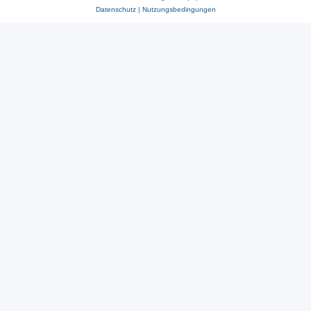
Datenschutz
|
Nutzungsbedingungen