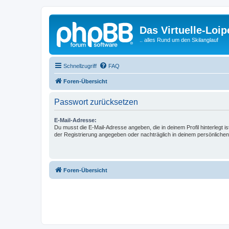
Das Virtuelle-Loi
.. alles Rund um den Skilanglauf
Schnellzugriff
FAQ
Foren-Übersicht
Passwort zurücksetzen
E-Mail-Adresse:
Du musst die E-Mail-Adresse angeben, die in deinem Profil hinterlegt is
der Registrierung angegeben oder nachträglich in deinem persönlichen
Foren-Übersicht