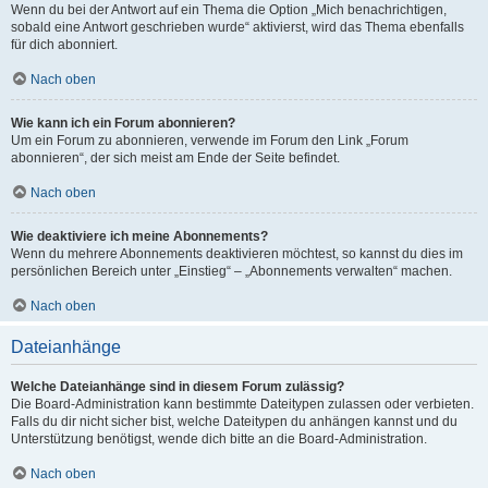
Wenn du bei der Antwort auf ein Thema die Option „Mich benachrichtigen,
sobald eine Antwort geschrieben wurde“ aktivierst, wird das Thema ebenfalls
für dich abonniert.
Nach oben
Wie kann ich ein Forum abonnieren?
Um ein Forum zu abonnieren, verwende im Forum den Link „Forum
abonnieren“, der sich meist am Ende der Seite befindet.
Nach oben
Wie deaktiviere ich meine Abonnements?
Wenn du mehrere Abonnements deaktivieren möchtest, so kannst du dies im
persönlichen Bereich unter „Einstieg“ – „Abonnements verwalten“ machen.
Nach oben
Dateianhänge
Welche Dateianhänge sind in diesem Forum zulässig?
Die Board-Administration kann bestimmte Dateitypen zulassen oder verbieten.
Falls du dir nicht sicher bist, welche Dateitypen du anhängen kannst und du
Unterstützung benötigst, wende dich bitte an die Board-Administration.
Nach oben