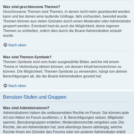
Was sind geschlossene Themen?
Geschlossene Themen sind Themen, in denen nicht mehr geantwortet werden
kann und bei denen eine laufende Umfrage, falls vorhanden, beendet wurde.
Themen können aus vielen Gründen durch einen Moderator oder Administrator
gesperrt werden. Eventuell hast du auch die Möglichkeit, deine eigenen
Themen zu schließen, sofern dies durch die Board-Administration erlaubt
wurde.
Nach oben
Was sind Themen-Symbole?
Themen-Symbole sind vom Autor ausgewählte Bilder, welche mit einem
Thema in Verbindung stehen können, um dessen Inhalt kennzeichnen zu
können. Die Möglichkeit, Themen-Symbole zu verwenden, hängt von deinen
Berechtigungen ab, die die Board-Administration gesetzt hat.
Nach oben
Benutzer-Stufen und Gruppen
Was sind Administratoren?
Administratoren haben die umfassendsten Rechte im Forum. Sie können jede
Art von Aktion im Forum ausführen; z. B. Berechtigungen setzen, Mitglieder
sperren, Benutzergruppen erstellen, Moderationsrechte vergeben usw. Die
Rechte, die ein Administrator hat, sind allerdings davon abhängig, welche
Rechte ihnen ein Gründer des Forums oder ein anderer Administrator erteilt