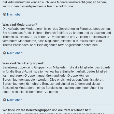
hat. Administratoren können auch volle Moderationsberechtigungen haben,
wenn ihnen das entsprechende Recht erteilt wurde.
Nach oben
Was sind Moderatoren?
Die Aufgabe der Moderatoren ist es, das Geschehen im Forum zu beobachten.
Sie haben das Recht, in ihrem Bereich Beiträge zu ändern und zu löschen und
Themen zu schließen, zu öffnen, zu verschieben und zu teilen. Üblicherweise
verhindern Moderatoren, dass Mitglieder „offtopic“, d. h. etwas nicht zum
Thema Passendes, oder Beleidigendes bzw. Angreifendes schreiben.
Nach oben
Was sind Benutzergruppen?
Benutzergruppen sind Gruppen von Mitgliedern, die die Mitglieder des Boards
in für die Board-Administration verwaltbare Einheiten aufteilt. Jedes Mitglied
kann mehreren Gruppen angehören und jeder Gruppe können
Berechtigungen zugeteilt werden. Dies erleichtert es den Administratoren,
Berechtigungen für mehrere Benutzer auf einmal zu ändern und sie zum
Beispiel zu Moderatoren eines Bereichs zu machen oder ihnen Zugriff zu
einem nichtöffentlichen Forum zu geben.
Nach oben
Wo finde ich die Benutzergruppen und wie trete ich ihnen bei?