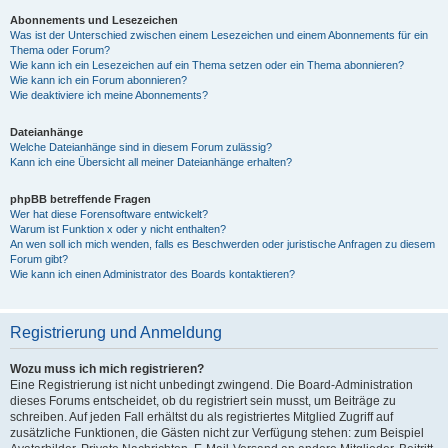
Abonnements und Lesezeichen
Was ist der Unterschied zwischen einem Lesezeichen und einem Abonnements für ein
Thema oder Forum?
Wie kann ich ein Lesezeichen auf ein Thema setzen oder ein Thema abonnieren?
Wie kann ich ein Forum abonnieren?
Wie deaktiviere ich meine Abonnements?
Dateianhänge
Welche Dateianhänge sind in diesem Forum zulässig?
Kann ich eine Übersicht all meiner Dateianhänge erhalten?
phpBB betreffende Fragen
Wer hat diese Forensoftware entwickelt?
Warum ist Funktion x oder y nicht enthalten?
An wen soll ich mich wenden, falls es Beschwerden oder juristische Anfragen zu diesem
Forum gibt?
Wie kann ich einen Administrator des Boards kontaktieren?
Registrierung und Anmeldung
Wozu muss ich mich registrieren?
Eine Registrierung ist nicht unbedingt zwingend. Die Board-Administration
dieses Forums entscheidet, ob du registriert sein musst, um Beiträge zu
schreiben. Auf jeden Fall erhältst du als registriertes Mitglied Zugriff auf
zusätzliche Funktionen, die Gästen nicht zur Verfügung stehen: zum Beispiel