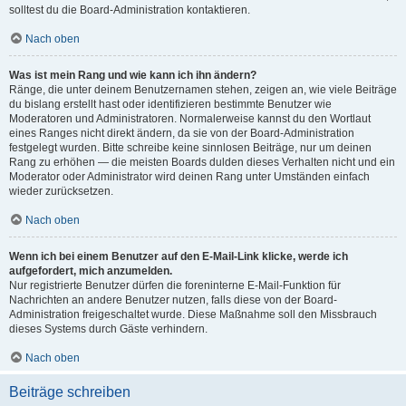
solltest du die Board-Administration kontaktieren.
Nach oben
Was ist mein Rang und wie kann ich ihn ändern?
Ränge, die unter deinem Benutzernamen stehen, zeigen an, wie viele Beiträge
du bislang erstellt hast oder identifizieren bestimmte Benutzer wie
Moderatoren und Administratoren. Normalerweise kannst du den Wortlaut
eines Ranges nicht direkt ändern, da sie von der Board-Administration
festgelegt wurden. Bitte schreibe keine sinnlosen Beiträge, nur um deinen
Rang zu erhöhen — die meisten Boards dulden dieses Verhalten nicht und ein
Moderator oder Administrator wird deinen Rang unter Umständen einfach
wieder zurücksetzen.
Nach oben
Wenn ich bei einem Benutzer auf den E-Mail-Link klicke, werde ich
aufgefordert, mich anzumelden.
Nur registrierte Benutzer dürfen die foreninterne E-Mail-Funktion für
Nachrichten an andere Benutzer nutzen, falls diese von der Board-
Administration freigeschaltet wurde. Diese Maßnahme soll den Missbrauch
dieses Systems durch Gäste verhindern.
Nach oben
Beiträge schreiben