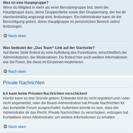
Was ist eine Hauptgruppe?
Wenn du Mitglied in mehr als einer Benutzergruppe bist, dient die
Hauptgruppe dazu, deine Gruppenfarbe sowie den Gruppenrang, der bei dir
standardmäßig angezeigt wird, festzulegen. Ein Administrator kann dir die
Berechtigung geben, deine Hauptgruppe im persönlichen Bereich selbst
festzulegen.
Nach oben
Was bedeutet der „Das Team“-Link auf der Startseite?
Auf dieser Seite findest du eine Auflistung des Forenteams, einschließlich der
Administratoren, der Moderatoren. Du findest hier auch weitere Informationen
wie die Foren, die diese im Einzelnen moderieren.
Nach oben
Private Nachrichten
Ich kann keine Privaten Nachrichten verschicken!
Hierfür kann es drei Gründe geben: Entweder bist du nicht registriert und / oder
nicht angemeldet, oder die Board-Administration hat Private Nachrichten für
das komplette Forum ausgeschaltet. Außerdem könnte es sein, dass der
Administrator dir das Recht, Private Nachrichten zu verschicken, entzogen hat.
Kontaktiere einen Administrator, um weitere Informationen zu erhalten.
Nach oben