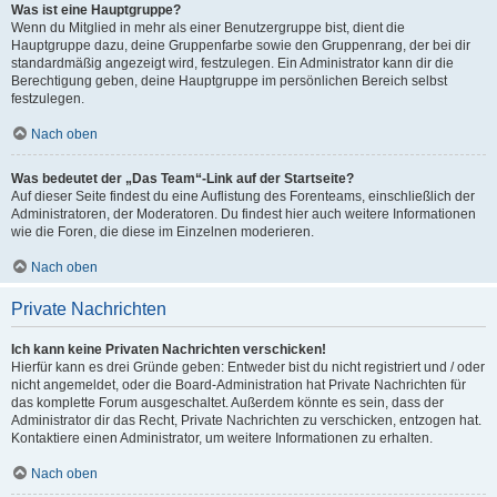
Was ist eine Hauptgruppe?
Wenn du Mitglied in mehr als einer Benutzergruppe bist, dient die
Hauptgruppe dazu, deine Gruppenfarbe sowie den Gruppenrang, der bei dir
standardmäßig angezeigt wird, festzulegen. Ein Administrator kann dir die
Berechtigung geben, deine Hauptgruppe im persönlichen Bereich selbst
festzulegen.
Nach oben
Was bedeutet der „Das Team“-Link auf der Startseite?
Auf dieser Seite findest du eine Auflistung des Forenteams, einschließlich der
Administratoren, der Moderatoren. Du findest hier auch weitere Informationen
wie die Foren, die diese im Einzelnen moderieren.
Nach oben
Private Nachrichten
Ich kann keine Privaten Nachrichten verschicken!
Hierfür kann es drei Gründe geben: Entweder bist du nicht registriert und / oder
nicht angemeldet, oder die Board-Administration hat Private Nachrichten für
das komplette Forum ausgeschaltet. Außerdem könnte es sein, dass der
Administrator dir das Recht, Private Nachrichten zu verschicken, entzogen hat.
Kontaktiere einen Administrator, um weitere Informationen zu erhalten.
Nach oben