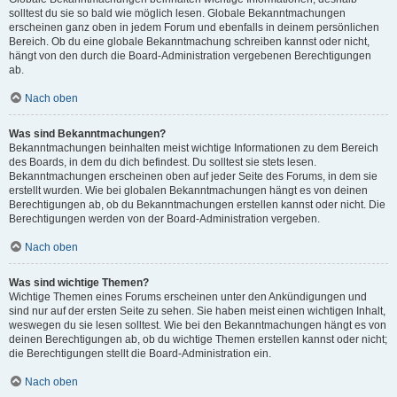
solltest du sie so bald wie möglich lesen. Globale Bekanntmachungen
erscheinen ganz oben in jedem Forum und ebenfalls in deinem persönlichen
Bereich. Ob du eine globale Bekanntmachung schreiben kannst oder nicht,
hängt von den durch die Board-Administration vergebenen Berechtigungen
ab.
Nach oben
Was sind Bekanntmachungen?
Bekanntmachungen beinhalten meist wichtige Informationen zu dem Bereich
des Boards, in dem du dich befindest. Du solltest sie stets lesen.
Bekanntmachungen erscheinen oben auf jeder Seite des Forums, in dem sie
erstellt wurden. Wie bei globalen Bekanntmachungen hängt es von deinen
Berechtigungen ab, ob du Bekanntmachungen erstellen kannst oder nicht. Die
Berechtigungen werden von der Board-Administration vergeben.
Nach oben
Was sind wichtige Themen?
Wichtige Themen eines Forums erscheinen unter den Ankündigungen und
sind nur auf der ersten Seite zu sehen. Sie haben meist einen wichtigen Inhalt,
weswegen du sie lesen solltest. Wie bei den Bekanntmachungen hängt es von
deinen Berechtigungen ab, ob du wichtige Themen erstellen kannst oder nicht;
die Berechtigungen stellt die Board-Administration ein.
Nach oben