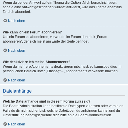
Wenn du bei der Antwort auf ein Thema die Option „Mich benachrichtigen,
sobald eine Antwort geschrieben wurde“ aktivierst, wird das Thema ebenfalls
für dich abonniert.
Nach oben
Wie kann ich ein Forum abonnieren?
Um ein Forum zu abonnieren, verwende im Forum den Link „Forum
abonnieren“, der sich meist am Ende der Seite befindet.
Nach oben
Wie deaktiviere ich meine Abonnements?
Wenn du mehrere Abonnements deaktivieren möchtest, so kannst du dies im
persönlichen Bereich unter „Einstieg“ – „Abonnements verwalten“ machen.
Nach oben
Dateianhänge
Welche Dateianhänge sind in diesem Forum zulässig?
Die Board-Administration kann bestimmte Dateitypen zulassen oder verbieten.
Falls du dir nicht sicher bist, welche Dateitypen du anhängen kannst und du
Unterstützung benötigst, wende dich bitte an die Board-Administration.
Nach oben