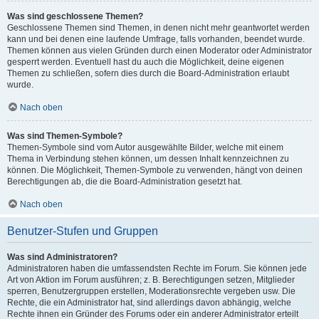
Was sind geschlossene Themen?
Geschlossene Themen sind Themen, in denen nicht mehr geantwortet werden
kann und bei denen eine laufende Umfrage, falls vorhanden, beendet wurde.
Themen können aus vielen Gründen durch einen Moderator oder Administrator
gesperrt werden. Eventuell hast du auch die Möglichkeit, deine eigenen
Themen zu schließen, sofern dies durch die Board-Administration erlaubt
wurde.
Nach oben
Was sind Themen-Symbole?
Themen-Symbole sind vom Autor ausgewählte Bilder, welche mit einem
Thema in Verbindung stehen können, um dessen Inhalt kennzeichnen zu
können. Die Möglichkeit, Themen-Symbole zu verwenden, hängt von deinen
Berechtigungen ab, die die Board-Administration gesetzt hat.
Nach oben
Benutzer-Stufen und Gruppen
Was sind Administratoren?
Administratoren haben die umfassendsten Rechte im Forum. Sie können jede
Art von Aktion im Forum ausführen; z. B. Berechtigungen setzen, Mitglieder
sperren, Benutzergruppen erstellen, Moderationsrechte vergeben usw. Die
Rechte, die ein Administrator hat, sind allerdings davon abhängig, welche
Rechte ihnen ein Gründer des Forums oder ein anderer Administrator erteilt