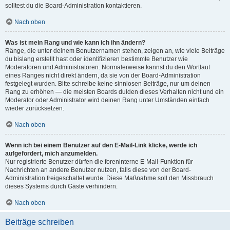
solltest du die Board-Administration kontaktieren.
Nach oben
Was ist mein Rang und wie kann ich ihn ändern?
Ränge, die unter deinem Benutzernamen stehen, zeigen an, wie viele Beiträge
du bislang erstellt hast oder identifizieren bestimmte Benutzer wie
Moderatoren und Administratoren. Normalerweise kannst du den Wortlaut
eines Ranges nicht direkt ändern, da sie von der Board-Administration
festgelegt wurden. Bitte schreibe keine sinnlosen Beiträge, nur um deinen
Rang zu erhöhen — die meisten Boards dulden dieses Verhalten nicht und ein
Moderator oder Administrator wird deinen Rang unter Umständen einfach
wieder zurücksetzen.
Nach oben
Wenn ich bei einem Benutzer auf den E-Mail-Link klicke, werde ich
aufgefordert, mich anzumelden.
Nur registrierte Benutzer dürfen die foreninterne E-Mail-Funktion für
Nachrichten an andere Benutzer nutzen, falls diese von der Board-
Administration freigeschaltet wurde. Diese Maßnahme soll den Missbrauch
dieses Systems durch Gäste verhindern.
Nach oben
Beiträge schreiben