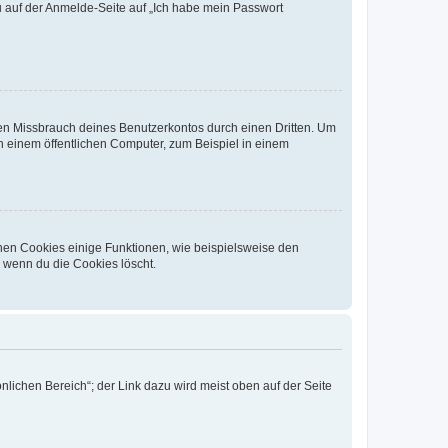
du auf der Anmelde-Seite auf „Ich habe mein Passwort
den Missbrauch deines Benutzerkontos durch einen Dritten. Um
 einem öffentlichen Computer, zum Beispiel in einem
chen Cookies einige Funktionen, wie beispielsweise den
, wenn du die Cookies löscht.
nlichen Bereich“; der Link dazu wird meist oben auf der Seite